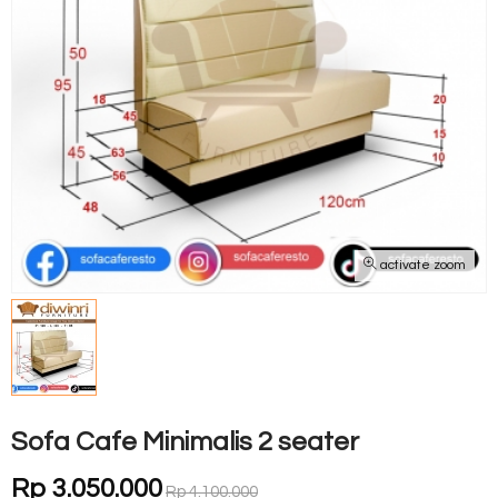
activate zoom
Sofa Cafe Minimalis 2 seater
Rp 3.050.000
Rp 4.100.000