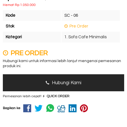
Hemat Rp 1.050.000
Kode
SC - 06
Stok
Pre Order
Kategori
1. Sofa Cafe Minimalis
PRE ORDER
Hubungi kami untuk informasi lebih lanjut mengenai pemesanan
produk ini.
Hubungi Kami
Pemesanan lebih cepat!
QUICK ORDER
Bagikan ke