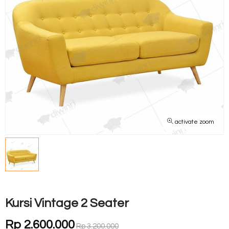
activate zoom
Kursi Vintage 2 Seater
Rp 2.600.000
Rp 3.200.000