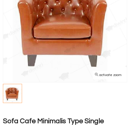
activate zoom
Sofa Cafe Minimalis Type Single