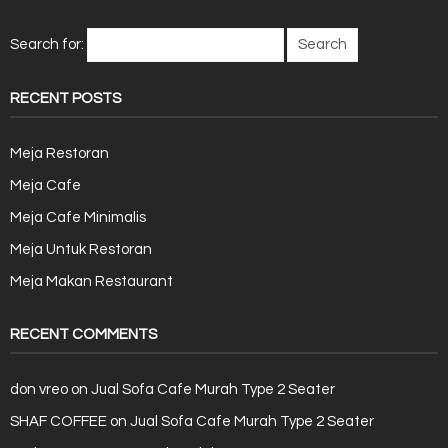
Search for:
RECENT POSTS
Meja Restoran
Meja Cafe
Meja Cafe Minimalis
Meja Untuk Restoran
Meja Makan Restaurant
RECENT COMMENTS
don vreo
on
Jual Sofa Cafe Murah Type 2 Seater
SHAF COFFEE
on
Jual Sofa Cafe Murah Type 2 Seater