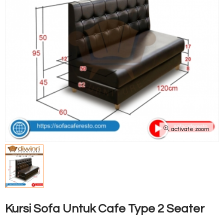
activate zoom
Kursi Sofa Untuk Cafe Type 2 Seater