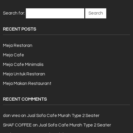
Search for:
RECENT POSTS
Meja Restoran
Meja Cafe
Meja Cafe Minimalis
Meja Untuk Restoran
Meja Makan Restaurant
RECENT COMMENTS
don vreo
on
Jual Sofa Cafe Murah Type 2 Seater
SHAF COFFEE
on
Jual Sofa Cafe Murah Type 2 Seater