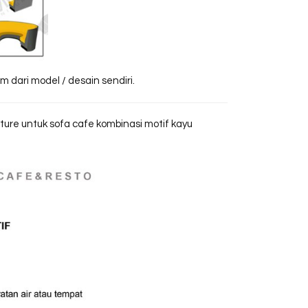
 dari model / desain sendiri.
iture untuk sofa cafe kombinasi motif kayu