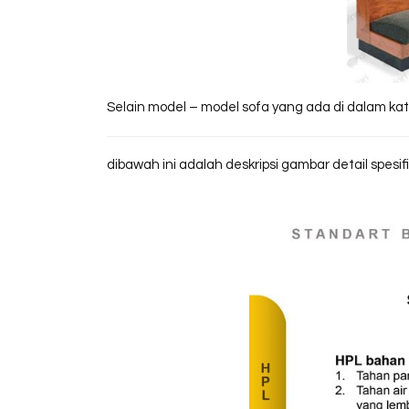
Selain model – model sofa yang ada di dalam kat
dibawah ini adalah deskripsi gambar detail spesif