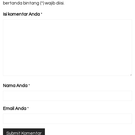
bertanda bintang (*) wajib diisi.
Isi komentar Anda
*
Nama Anda
*
Email Anda
*