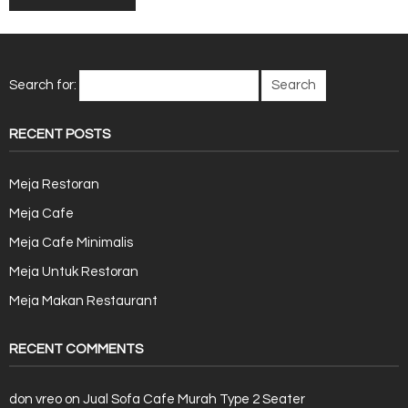
Search for:
RECENT POSTS
Meja Restoran
Meja Cafe
Meja Cafe Minimalis
Meja Untuk Restoran
Meja Makan Restaurant
RECENT COMMENTS
don vreo
on
Jual Sofa Cafe Murah Type 2 Seater