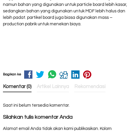
namun bahan yang digunakan untuk particle board lebih kasar,
sedangkan bahan yang digunakan untuk MDF lebih halus dan
lebih padat. partikel board juga biasa digunakan mass –
production pabrik untuk menekan biaya.
Bagikan ke
Komentar (0)
Artikel Lainnya
Rekomendasi
Saat ini belum tersedia komentar.
Silahkan tulis komentar Anda
Alamat email Anda tidak akan kami publikasikan. Kolom